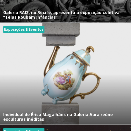
Galeria RAIZ, no Recife, apresenta a exposição coletiva
“Telas Roubam Infâncias”
Exposições E Eventos
Individual de Érica Magalhães na Galeria Aura reúne
esculturas inéditas