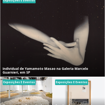
Exposições E Eventos
Individual de Yamamoto Masao na Galeria Marcelo
Guarnieri, em SP
Exposições E Eventos
Exposições E Eventos