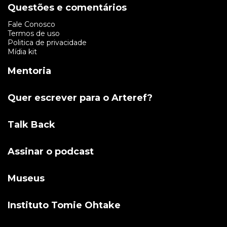
Questões e comentários
Fale Conosco
Termos de uso
Politica de privacidade
Mídia kit
Mentoria
Quer escrever para o Arteref?
Talk Back
Assinar o podcast
Museus
Instituto Tomie Ohtake