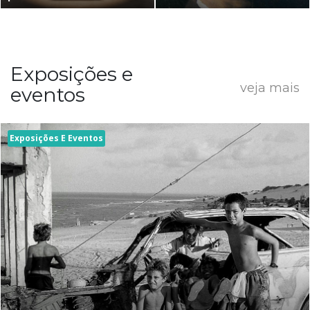
Exposições e
veja mais
eventos
Exposições E Eventos