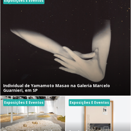
Exposições E Eventos
Individual de Yamamoto Masao na Galeria Marcelo
Guarnieri, em SP
Exposições E Eventos
Exposições E Eventos