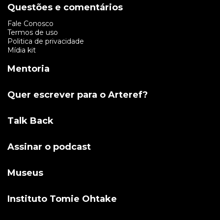
Questões e comentários
Fale Conosco
Termos de uso
Politica de privacidade
Mídia kit
Mentoria
Quer escrever para o Arteref?
Talk Back
Assinar o podcast
Museus
Instituto Tomie Ohtake