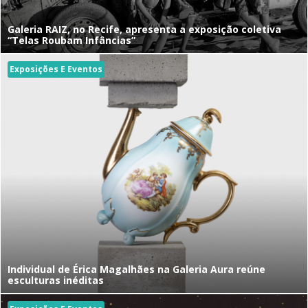
Galeria RAIZ, no Recife, apresenta a exposição coletiva
“Telas Roubam Infâncias”
Exposições E Eventos
Individual de Érica Magalhães na Galeria Aura reúne
esculturas inéditas