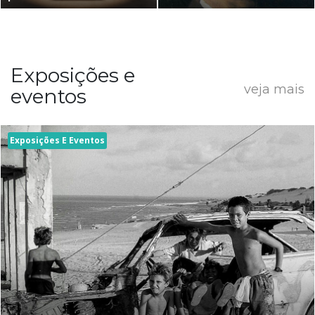
Exposições e
veja mais
eventos
Exposições E Eventos