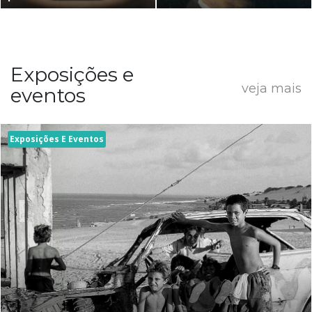
Exposições e
veja mais
eventos
Exposições E Eventos