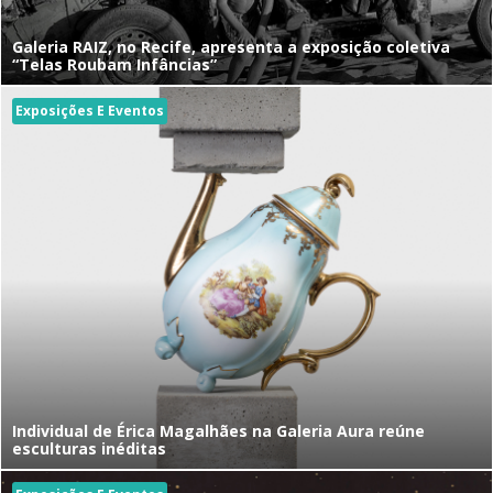
Galeria RAIZ, no Recife, apresenta a exposição coletiva
“Telas Roubam Infâncias”
Exposições E Eventos
Individual de Érica Magalhães na Galeria Aura reúne
esculturas inéditas