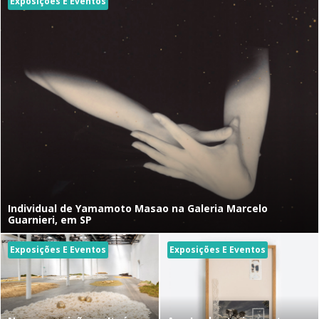
Exposições E Eventos
Individual de Yamamoto Masao na Galeria Marcelo
Guarnieri, em SP
Exposições E Eventos
Exposições E Eventos