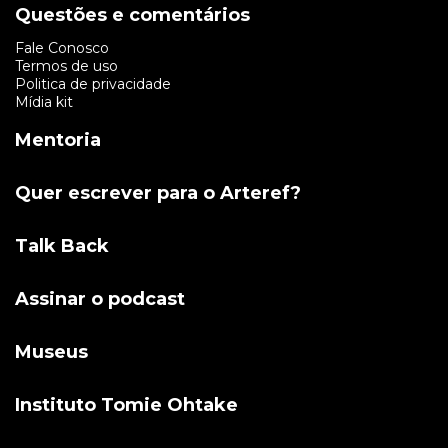
Questões e comentários
Fale Conosco
Termos de uso
Politica de privacidade
Mídia kit
Mentoria
Quer escrever para o Arteref?
Talk Back
Assinar o podcast
Museus
Instituto Tomie Ohtake