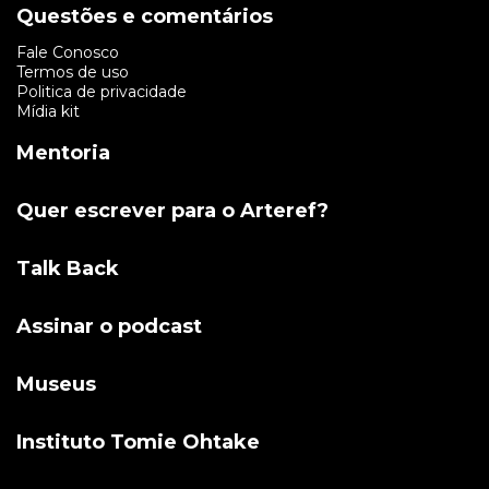
Questões e comentários
Fale Conosco
Termos de uso
Politica de privacidade
Mídia kit
Mentoria
Quer escrever para o Arteref?
Talk Back
Assinar o podcast
Museus
Instituto Tomie Ohtake