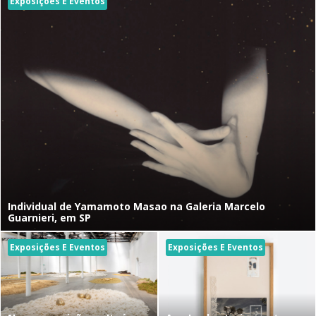
Exposições E Eventos
Individual de Yamamoto Masao na Galeria Marcelo
Guarnieri, em SP
Exposições E Eventos
Exposições E Eventos