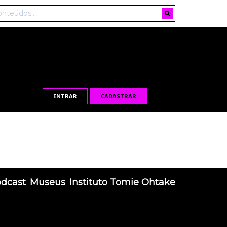
ENTRAR
CADASTRAR
odcast
Museus
Instituto Tomie Ohtake