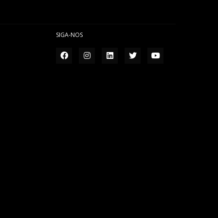
SIGA-NOS