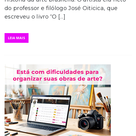
do professor e filólogo José Oiticica, que
escreveu o livro “O […]
LEIA MAIS