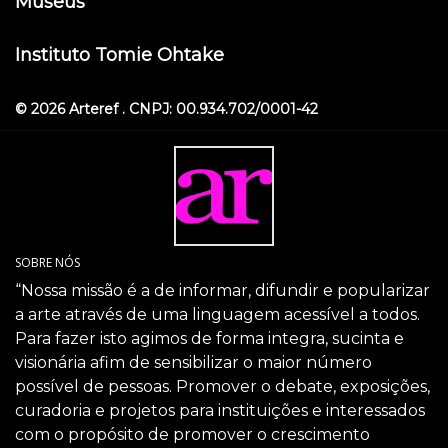
Museus
Instituto Tomie Ohtake
© 2026 Arteref . CNPJ: 00.934.702/0001-42
SOBRE NÓS
“Nossa missão é a de informar, difundir e popularizar
a arte através de uma linguagem acessível a todos.
Para fazer isto agimos de forma integra, sucinta e
visionária afim de sensibilizar o maior número
possível de pessoas. Promover o debate, exposições,
curadoria e projetos para instituições e interessados
com o propósito de promover o crescimento