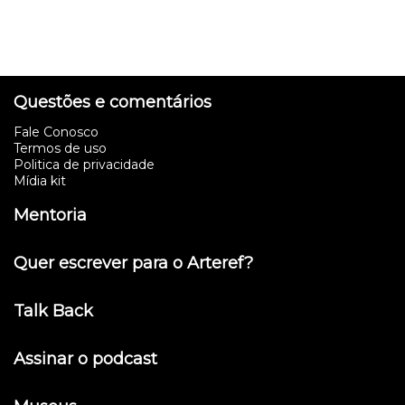
Questões e comentários
Fale Conosco
Termos de uso
Politica de privacidade
Mídia kit
Mentoria
Quer escrever para o Arteref?
Talk Back
Assinar o podcast