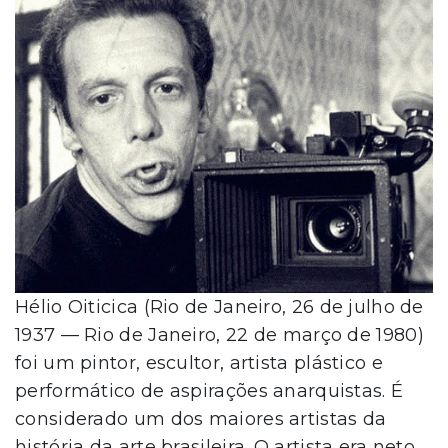
Hélio Oiticica (Rio de Janeiro, 26 de julho de
1937 — Rio de Janeiro, 22 de março de 1980)
foi um pintor, escultor, artista plástico e
performático de aspirações anarquistas. É
considerado um dos maiores artistas da
história da arte brasileira. O artista era neto