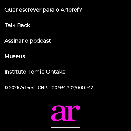
Quer escrever para o Arteref?
Talk Back
Assinar o podcast
Museus
Instituto Tomie Ohtake
© 2026 Arteref . CNPJ: 00.934.702/0001-42