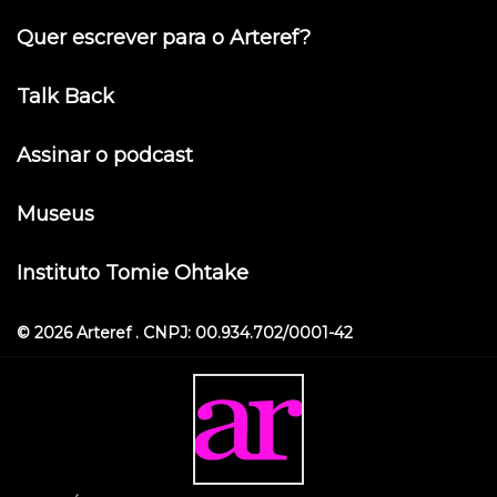
Quer escrever para o Arteref?
Talk Back
Assinar o podcast
Museus
Instituto Tomie Ohtake
© 2026 Arteref . CNPJ: 00.934.702/0001-42