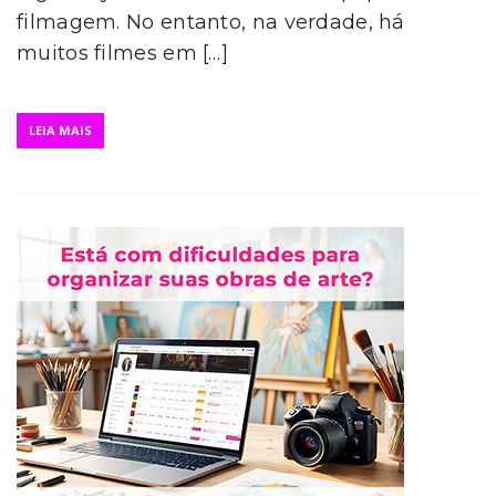
filmagem. No entanto, na verdade, há
muitos filmes em […]
LEIA MAIS