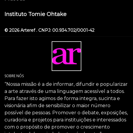
Instituto Tomie Ohtake
© 2026 Arteref . CNPJ: 00.934.702/0001-42
SOBRE NÓS
“Nossa missão é a de informar, difundir e popularizar
a arte através de uma linguagem acessível a todos.
Para fazer isto agimos de forma integra, sucinta e
visionária afim de sensibilizar o maior número
possível de pessoas. Promover o debate, exposições,
curadoria e projetos para instituições e interessados
com o propósito de promover o crescimento