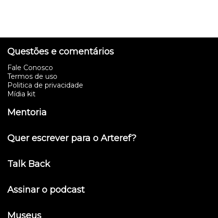
Questões e comentários
Fale Conosco
Termos de uso
Politica de privacidade
Mídia kit
Mentoria
Quer escrever para o Arteref?
Talk Back
Assinar o podcast
Museus