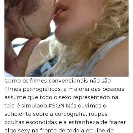
Como os filmes convencionais não são
filmes pornográficos, a maioria das pessoas
assume que todo o sexo representado na
tela é simulado.#SQN Nós ouvimos o
suficiente sobre a coreografia, roupas
ocultas escondidas e a estranheza de fsazer
algo sexy na frente de toda a equipe de