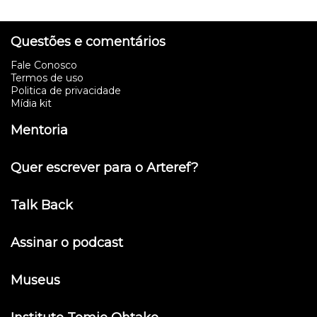
Questões e comentários
Fale Conosco
Termos de uso
Politica de privacidade
Mídia kit
Mentoria
Quer escrever para o Arteref?
Talk Back
Assinar o podcast
Museus