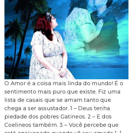
O Amor é a coisa mais linda do mundo! É o
sentimento mais puro que existe. Fiz uma
lista de casais que se amam tanto que
chega a ser assustador. 1 – Deus tenha
piedade dos pobres Gatineos. 2 – E dos
Coelineos também. 3 – Você percebe que