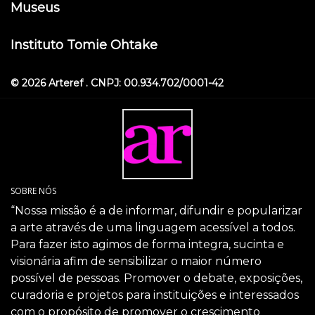
Museus
Instituto Tomie Ohtake
© 2026 Arteref . CNPJ: 00.934.702/0001-42
SOBRE NÓS
“Nossa missão é a de informar, difundir e popularizar
a arte através de uma linguagem acessível a todos.
Para fazer isto agimos de forma integra, sucinta e
visionária afim de sensibilizar o maior número
possível de pessoas. Promover o debate, exposições,
curadoria e projetos para instituições e interessados
com o propósito de promover o crescimento