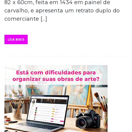
82 x 60cm, feita em 1434 em painel de
carvalho, e apresenta um retrato duplo do
comerciante […]
LEIA MAIS