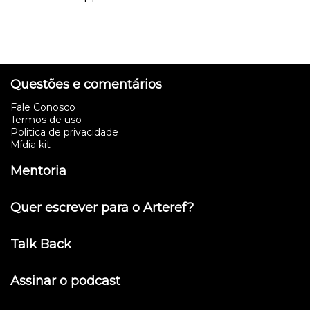
Questões e comentários
Fale Conosco
Termos de uso
Politica de privacidade
Mídia kit
Mentoria
Quer escrever para o Arteref?
Talk Back
Assinar o podcast