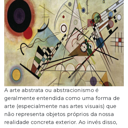
A arte abstrata ou abstracionismo é
geralmente entendida como uma forma de
arte (especialmente nas artes visuais) que
não representa objetos próprios da nossa
realidade concreta exterior. Ao invés disso,