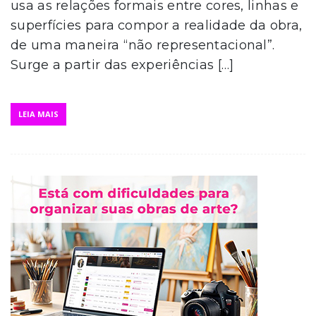
usa as relações formais entre cores, linhas e
superfícies para compor a realidade da obra,
de uma maneira “não representacional”.
Surge a partir das experiências […]
LEIA MAIS