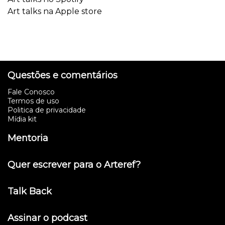
Art talks na Apple store
Questões e comentários
Fale Conosco
Termos de uso
Politica de privacidade
Mídia kit
Mentoria
Quer escrever para o Arteref?
Talk Back
Assinar o podcast