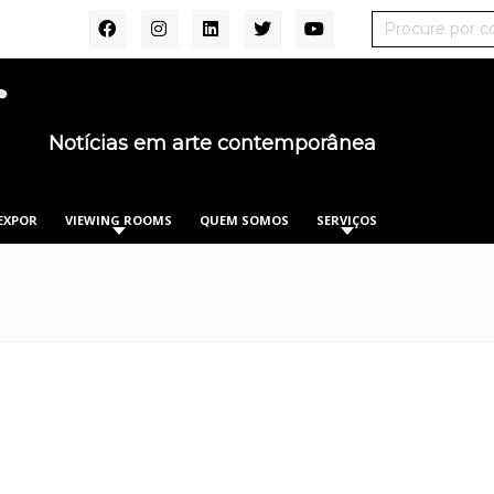
Notícias em arte contemporânea
EXPOR
VIEWING ROOMS
QUEM SOMOS
SERVIÇOS