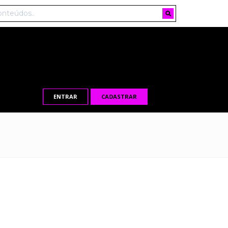
ENTRAR
CADASTRAR