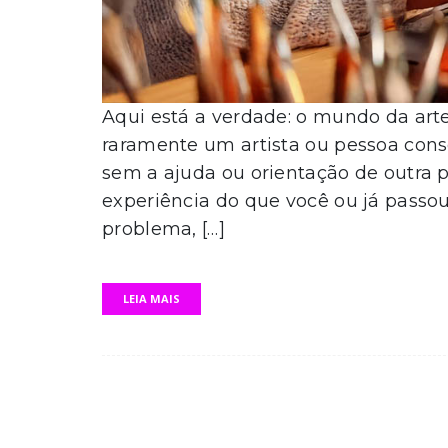
Aqui está a verdade: o mundo da arte
raramente um artista ou pessoa cons
sem a ajuda ou orientação de outra
experiência do que você ou já pass
problema, […]
LEIA MAIS