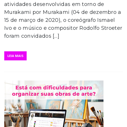
atividades desenvolvidas em torno de
Murakami por Murakami (04 de dezembro a
15 de março de 2020), o coreógrafo Ismael
Ivo e o músico e compositor Rodolfo Stroeter
foram convidados […]
LEIA MAIS