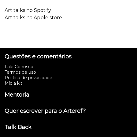
Art talks no Spotify
Art talks na Apple store
Questões e comentários
Fale Conosco
Termos de uso
Politica de privacidade
Mídia kit
Mentoria
Quer escrever para o Arteref?
Talk Back