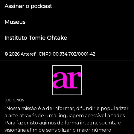
Assinar o podcast
Museus
Instituto Tomie Ohtake
© 2026 Arteref . CNPJ: 00.934.702/0001-42
SOBRE NÓS
“Nossa missão é a de informar, difundir e popularizar
a arte através de uma linguagem acessível a todos.
Para fazer isto agimos de forma integra, sucinta e
visionária afim de sensibilizar o maior número