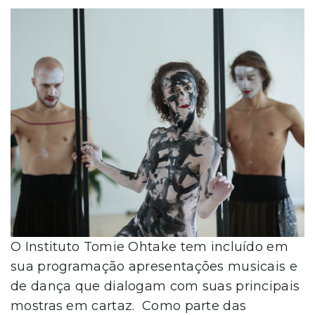
O Instituto Tomie Ohtake tem incluído em
sua programação apresentações musicais e
de dança que dialogam com suas principais
mostras em cartaz. Como parte das