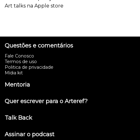
Art talks na Apple store
Questões e comentários
Fale Conosco
Termos de uso
Politica de privacidade
Mídia kit
Mentoria
Quer escrever para o Arteref?
Talk Back
Assinar o podcast