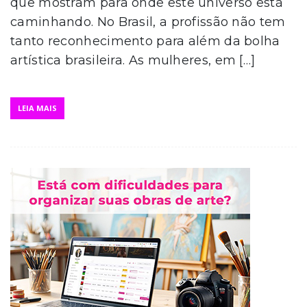
que mostram para onde este universo está
caminhando. No Brasil, a profissão não tem
tanto reconhecimento para além da bolha
artística brasileira. As mulheres, em […]
LEIA MAIS