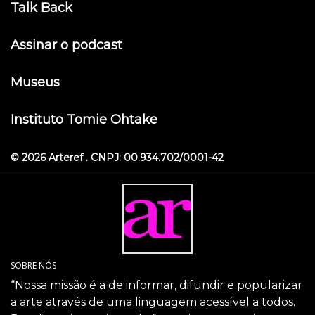
Talk Back
Assinar o podcast
Museus
Instituto Tomie Ohtake
© 2026 Arteref . CNPJ: 00.934.702/0001-42
SOBRE NÓS
“Nossa missão é a de informar, difundir e popularizar
a arte através de uma linguagem acessível a todos.