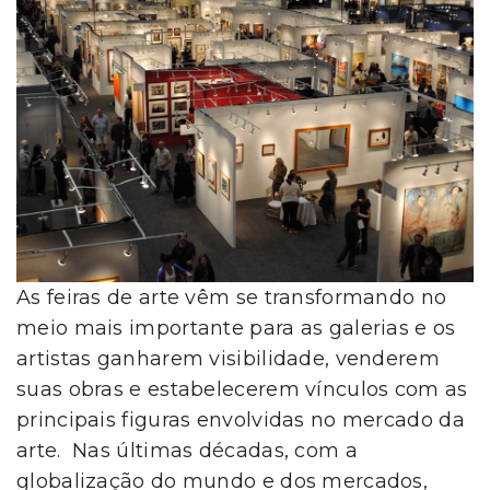
As feiras de arte vêm se transformando no
meio mais importante para as galerias e os
artistas ganharem visibilidade, venderem
suas obras e estabelecerem vínculos com as
principais figuras envolvidas no mercado da
arte. Nas últimas décadas, com a
globalização do mundo e dos mercados,