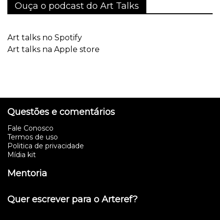
Ouça o podcast do Art Talks
Art talks no Spotify
Art talks na Apple store
Questões e comentários
Fale Conosco
Termos de uso
Politica de privacidade
Mídia kit
Mentoria
Quer escrever para o Arteref?