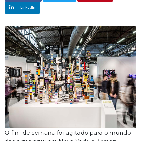
LinkedIn
O fim de semana foi agitado para o mundo