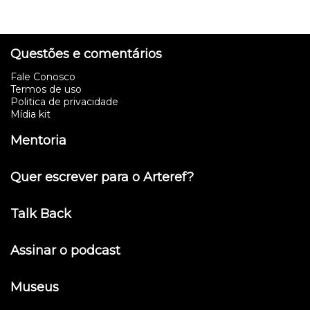
Questões e comentários
Fale Conosco
Termos de uso
Politica de privacidade
Mídia kit
Mentoria
Quer escrever para o Arteref?
Talk Back
Assinar o podcast
Museus