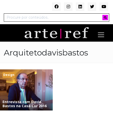
Arquitetodavisbastos
Design
Entrevista com David
Bastos na Casa Cor 2016