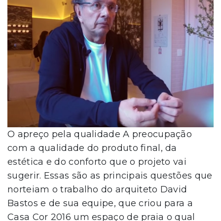
O apreço pela qualidade A preocupação
com a qualidade do produto final, da
estética e do conforto que o projeto vai
sugerir. Essas são as principais questões que
norteiam o trabalho do arquiteto David
Bastos e de sua equipe, que criou para a
Casa Cor 2016 um espaço de praia o qual