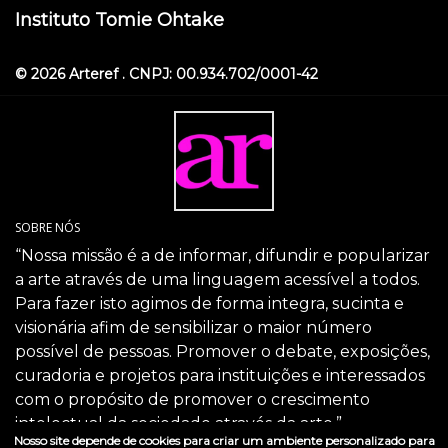
Instituto Tomie Ohtake
© 2026 Arteref . CNPJ: 00.934.702/0001-42
SOBRE NÓS
“Nossa missão é a de informar, difundir e popularizar
a arte através de uma linguagem acessível a todos.
Para fazer isto agimos de forma integra, sucinta e
visionária afim de sensibilizar o maior número
possível de pessoas. Promover o debate, exposições,
curadoria e projetos para instituições e interessados
com o propósito de promover o crescimento
intelectual da sociedade através da arte.”
Nosso site depende de cookies para criar um ambiente personalizado para