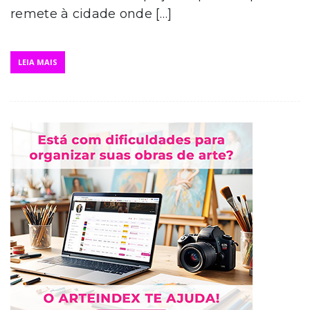
remete à cidade onde […]
LEIA MAIS