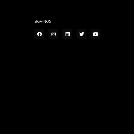
SIGA-NOS