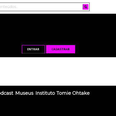
ENTRAR
CADASTRAR
odcast
Museus
Instituto Tomie Ohtake