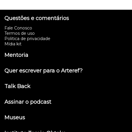
Questões e comentários
Fale Conosco
Termos de uso
Politica de privacidade
Mídia kit
Mentoria
Quer escrever para o Arteref?
Talk Back
Assinar o podcast
Museus