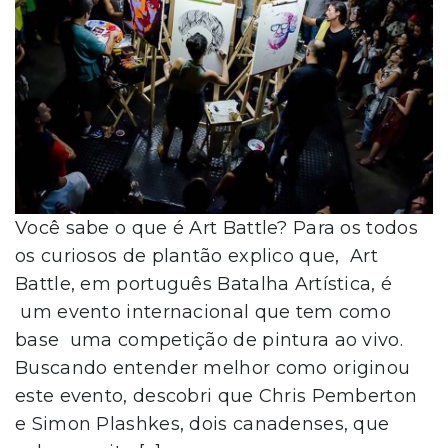
Você sabe o que é Art Battle? Para os todos
os curiosos de plantão explico que, Art
Battle, em português Batalha Artística, é
um evento internacional que tem como
base uma competição de pintura ao vivo.
Buscando entender melhor como originou
este evento, descobri que Chris Pemberton
e Simon Plashkes, dois canadenses, que