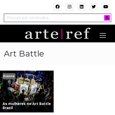
Art Battle
Evento
As mulheres no Art Battle
Brasil