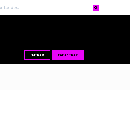
ENTRAR
CADASTRAR