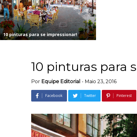
10 pinturas para se impressionar!
10 pinturas para 
Por
Equipe Editorial
-
Maio 23, 2016
Facebook
Twitter
Pinterest