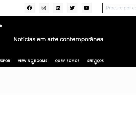
Notícias em arte contemporânea
EXPOR
VIEWING ROOMS
QUEM SOMOS
SERVIÇOS