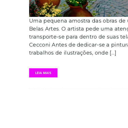
Uma pequena amostra das obras de u
Belas Artes. O artista pede uma aten
transporte-se para dentro de suas tel
Cecconi Antes de dedicar-se a pintur
trabalhos de ilustrações, onde […]
LEIA MAIS