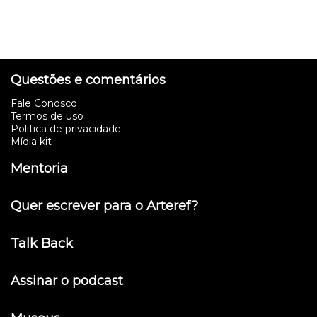
Questões e comentários
Fale Conosco
Termos de uso
Politica de privacidade
Mídia kit
Mentoria
Quer escrever para o Arteref?
Talk Back
Assinar o podcast