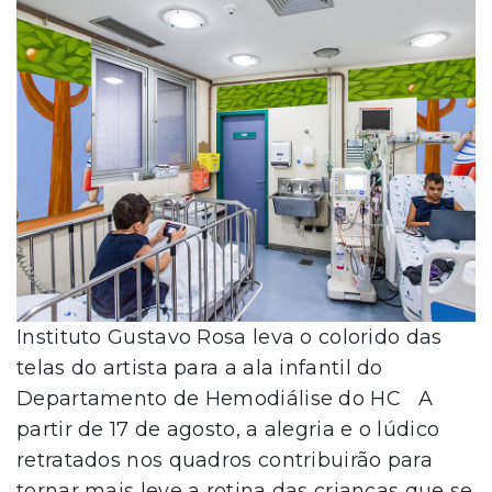
Instituto Gustavo Rosa leva o colorido das
telas do artista para a ala infantil do
Departamento de Hemodiálise do HC A
partir de 17 de agosto, a alegria e o lúdico
retratados nos quadros contribuirão para
tornar mais leve a rotina das crianças que se