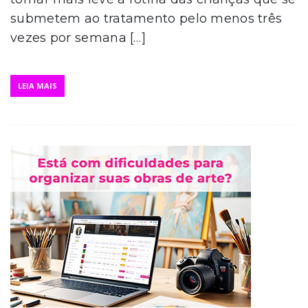
submetem ao tratamento pelo menos três
vezes por semana […]
LEIA MAIS