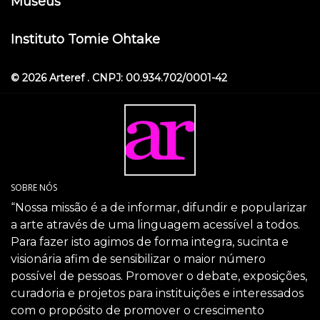
Museus
Instituto Tomie Ohtake
© 2026 Arteref . CNPJ: 00.934.702/0001-42
SOBRE NÓS
“Nossa missão é a de informar, difundir e popularizar
a arte através de uma linguagem acessível a todos.
Para fazer isto agimos de forma integra, sucinta e
visionária afim de sensibilizar o maior número
possível de pessoas. Promover o debate, exposições,
curadoria e projetos para instituições e interessados
com o propósito de promover o crescimento