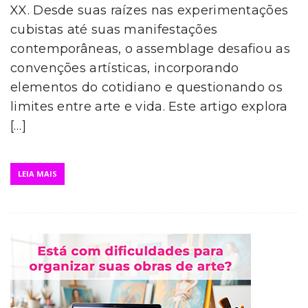
XX. Desde suas raízes nas experimentações
cubistas até suas manifestações
contemporâneas, o assemblage desafiou as
convenções artísticas, incorporando
elementos do cotidiano e questionando os
limites entre arte e vida. Este artigo explora
[…]
LEIA MAIS