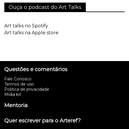
Ouça o podcast do Art Talks
Art talks no Spotify
Art talks na Apple store
Questões e comentários
Fale Conosco
Termos de uso
Politica de privacidade
Mídia kit
Mentoria
Quer escrever para o Arteref?