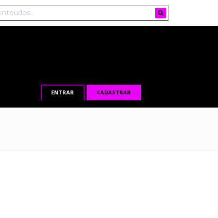
ENTRAR
CADASTRAR