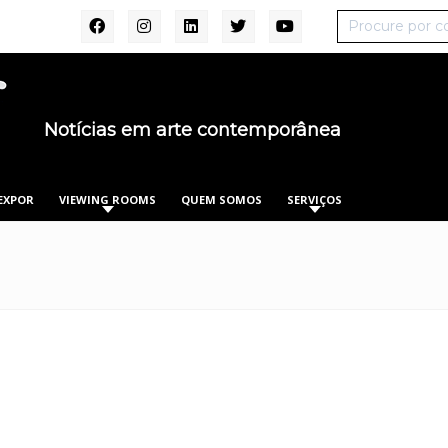
Notícias em arte contemporânea
EXPOR
VIEWING ROOMS
QUEM SOMOS
SERVIÇOS