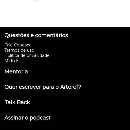
Questões e comentários
Fale Conosco
Termos de uso
Politica de privacidade
Mídia kit
Mentoria
Quer escrever para o Arteref?
Talk Back
Assinar o podcast