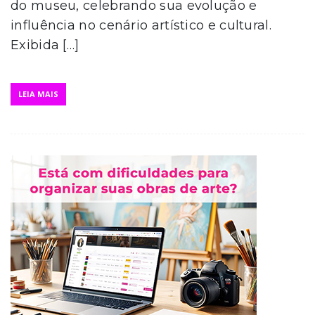
do museu, celebrando sua evolução e
influência no cenário artístico e cultural.
Exibida […]
LEIA MAIS