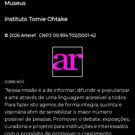
Museus
Instituto Tomie Ohtake
© 2026 Arteref . CNPJ: 00.934.702/0001-42
SOBRE NÓS
“Nossa missão é a de informar, difundir e popularizar
a arte através de uma linguagem acessível a todos.
Para fazer isto agimos de forma integra, sucinta e
visionária afim de sensibilizar o maior número
possível de pessoas. Promover o debate, exposições,
curadoria e projetos para instituições e interessados
com o propósito de promover o crescimento