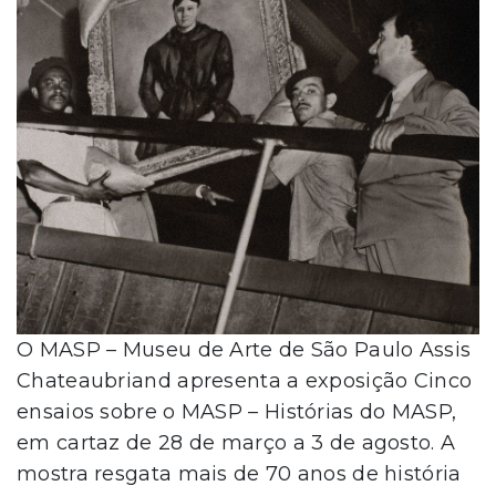
O MASP – Museu de Arte de São Paulo Assis
Chateaubriand apresenta a exposição Cinco
ensaios sobre o MASP – Histórias do MASP,
em cartaz de 28 de março a 3 de agosto. A
mostra resgata mais de 70 anos de história