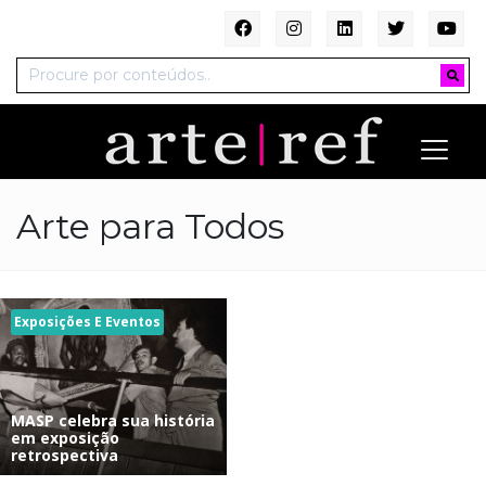
Arte para Todos
Exposições E Eventos
MASP celebra sua história
em exposição
retrospectiva