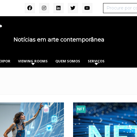
Notícias em arte contemporânea
XPOR
VIEWING ROOMS
QUEM SOMOS
SERVIÇOS
NFT