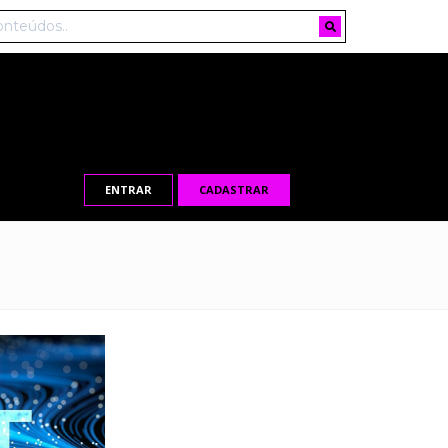
ENTRAR
CADASTRAR