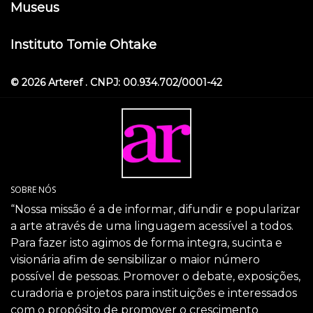
Museus
Instituto Tomie Ohtake
© 2026 Arteref . CNPJ: 00.934.702/0001-42
SOBRE NÓS
“Nossa missão é a de informar, difundir e popularizar
a arte através de uma linguagem acessível a todos.
Para fazer isto agimos de forma integra, sucinta e
visionária afim de sensibilizar o maior número
possível de pessoas. Promover o debate, exposições,
curadoria e projetos para instituições e interessados
com o propósito de promover o crescimento