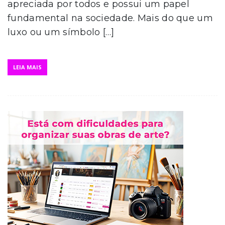
apreciada por todos e possui um papel
fundamental na sociedade. Mais do que um
luxo ou um símbolo […]
LEIA MAIS