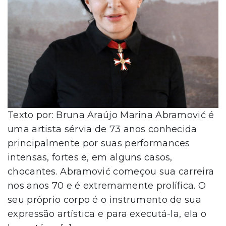
Texto por: Bruna Araújo Marina Abramović é
uma artista sérvia de 73 anos conhecida
principalmente por suas performances
intensas, fortes e, em alguns casos,
chocantes. Abramović começou sua carreira
nos anos 70 e é extremamente prolífica. O
seu próprio corpo é o instrumento de sua
expressão artística e para executá-la, ela o