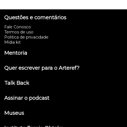
Questões e comentários
Fale Conosco
Termos de uso
Politica de privacidade
Mídia kit
Mentoria
Quer escrever para o Arteref?
Talk Back
Assinar o podcast
Museus