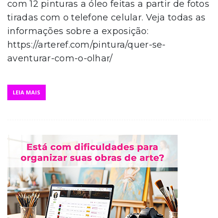
com 12 pinturas a óleo feitas a partir de fotos
tiradas com o telefone celular. Veja todas as
informações sobre a exposição:
https://arteref.com/pintura/quer-se-
aventurar-com-o-olhar/
LEIA MAIS