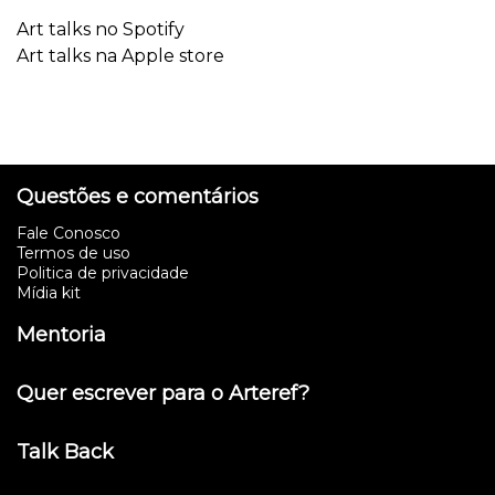
Art talks no Spotify
Art talks na Apple store
Questões e comentários
Fale Conosco
Termos de uso
Politica de privacidade
Mídia kit
Mentoria
Quer escrever para o Arteref?
Talk Back