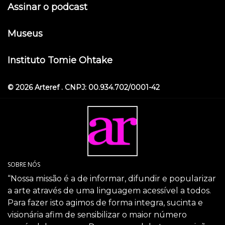
Assinar o podcast
Museus
Instituto Tomie Ohtake
© 2026 Arteref . CNPJ: 00.934.702/0001-42
SOBRE NÓS
“Nossa missão é a de informar, difundir e popularizar
a arte através de uma linguagem acessível a todos.
Para fazer isto agimos de forma integra, sucinta e
visionária afim de sensibilizar o maior número