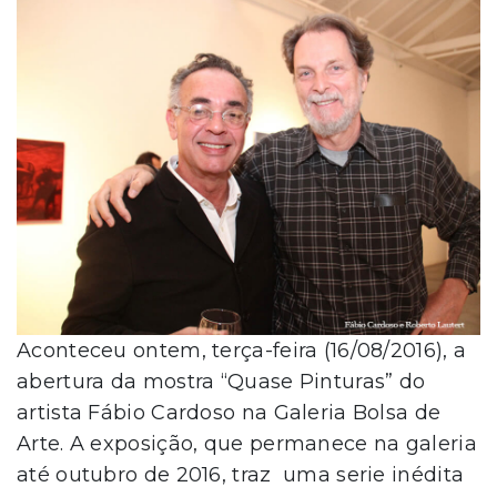
Aconteceu ontem, terça-feira (16/08/2016), a
abertura da mostra “Quase Pinturas” do
artista Fábio Cardoso na Galeria Bolsa de
Arte. A exposição, que permanece na galeria
até outubro de 2016, traz uma serie inédita