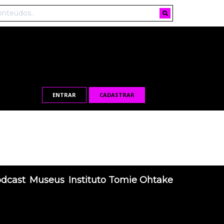
ENTRAR
CADASTRAR
odcast
Museus
Instituto Tomie Ohtake