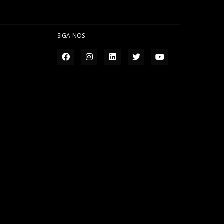
SIGA-NOS