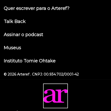
Quer escrever para o Arteref?
Talk Back
Assinar o podcast
Museus
Instituto Tomie Ohtake
© 2026 Arteref . CNPJ: 00.934.702/0001-42