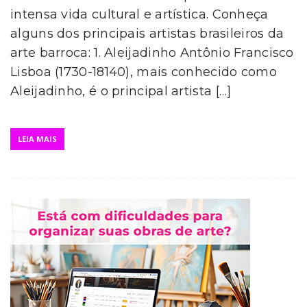
intensa vida cultural e artística. Conheça
alguns dos principais artistas brasileiros da
arte barroca: 1. Aleijadinho Antônio Francisco
Lisboa (1730-18140), mais conhecido como
Aleijadinho, é o principal artista […]
LEIA MAIS