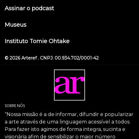
Assinar o podcast
Museus
Instituto Tomie Ohtake
© 2026 Arteref . CNPJ: 00.934.702/0001-42
SOBRE NÓS
“Nossa missão é a de informar, difundir e popularizar
a arte através de uma linguagem acessível a todos.
Para fazer isto agimos de forma integra, sucinta e
visionária afim de sensibilizar o maior número