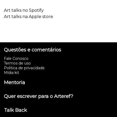
Art talks no Spotify
Art talks na Apple store
Questões e comentários
Fale Conosco
Termos de uso
Politica de privacidade
Mídia kit
Mentoria
Quer escrever para o Arteref?
Talk Back