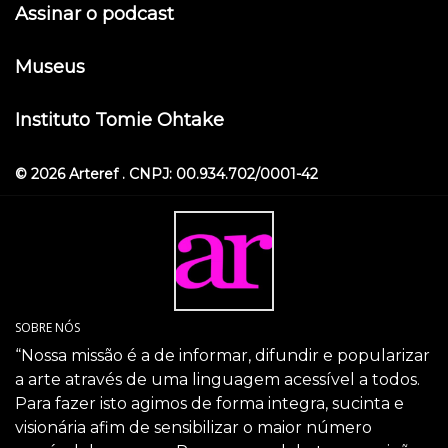
Assinar o podcast
Museus
Instituto Tomie Ohtake
© 2026 Arteref . CNPJ: 00.934.702/0001-42
SOBRE NÓS
“Nossa missão é a de informar, difundir e popularizar
a arte através de uma linguagem acessível a todos.
Para fazer isto agimos de forma integra, sucinta e
visionária afim de sensibilizar o maior número