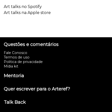
Art talks no Spotify
Art talks na Apple store
Questões e comentários
Fale Conosco
Termos de uso
Politica de privacidade
Mídia kit
Mentoria
Quer escrever para o Arteref?
Talk Back