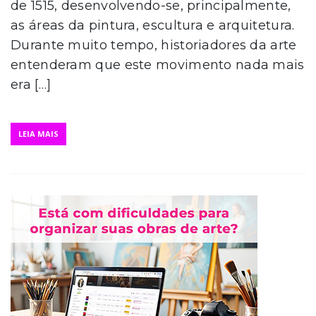
de 1515, desenvolvendo-se, principalmente,
as áreas da pintura, escultura e arquitetura.
Durante muito tempo, historiadores da arte
entenderam que este movimento nada mais
era […]
LEIA MAIS