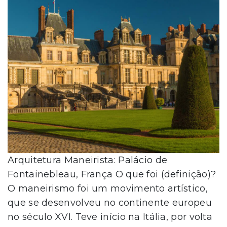
Arquitetura Maneirista: Palácio de
Fontainebleau, França O que foi (definição)?
O maneirismo foi um movimento artístico,
que se desenvolveu no continente europeu
no século XVI. Teve início na Itália, por volta