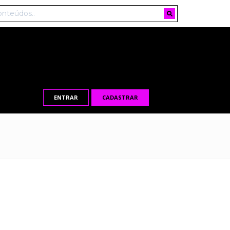
ENTRAR
CADASTRAR