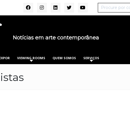
Notícias em arte contemporânea
EXPOR
VIEWING ROOMS
QUEM SOMOS
SERVIÇOS
istas