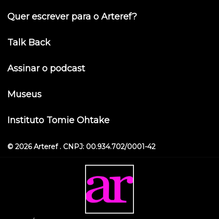
Quer escrever para o Arteref?
Talk Back
Assinar o podcast
Museus
Instituto Tomie Ohtake
© 2026 Arteref . CNPJ: 00.934.702/0001-42