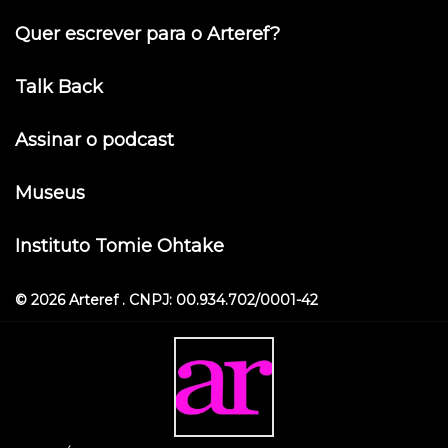
Quer escrever para o Arteref?
Talk Back
Assinar o podcast
Museus
Instituto Tomie Ohtake
© 2026 Arteref . CNPJ: 00.934.702/0001-42