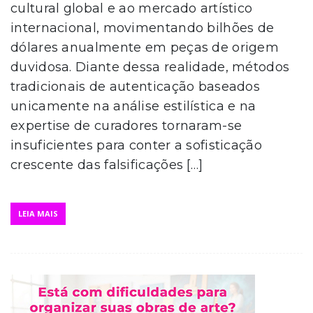
cultural global e ao mercado artístico
internacional, movimentando bilhões de
dólares anualmente em peças de origem
duvidosa. Diante dessa realidade, métodos
tradicionais de autenticação baseados
unicamente na análise estilística e na
expertise de curadores tornaram-se
insuficientes para conter a sofisticação
crescente das falsificações […]
LEIA MAIS