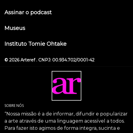
Assinar o podcast
Museus
Instituto Tomie Ohtake
© 2026 Arteref . CNPJ: 00.934.702/0001-42
SOBRE NÓS
“Nossa missão é a de informar, difundir e popularizar
a arte através de uma linguagem acessível a todos.
Para fazer isto agimos de forma integra, sucinta e