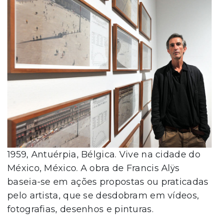
1959, Antuérpia, Bélgica. Vive na cidade do
México, México. A obra de Francis Alÿs
baseia-se em ações propostas ou praticadas
pelo artista, que se desdobram em vídeos,
fotografias, desenhos e pinturas.