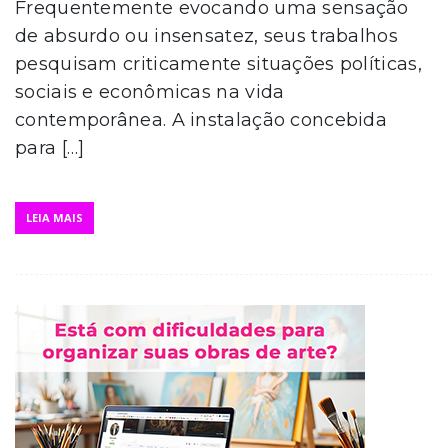
Frequentemente evocando uma sensação
de absurdo ou insensatez, seus trabalhos
pesquisam criticamente situações políticas,
sociais e econômicas na vida
contemporânea. A instalação concebida
para […]
LEIA MAIS