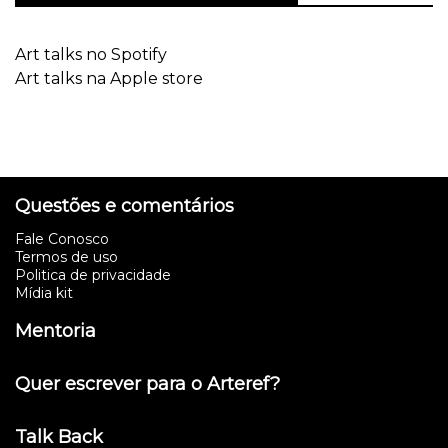
Art talks no Spotify
Art talks na Apple store
Questões e comentários
Fale Conosco
Termos de uso
Politica de privacidade
Mídia kit
Mentoria
Quer escrever para o Arteref?
Talk Back