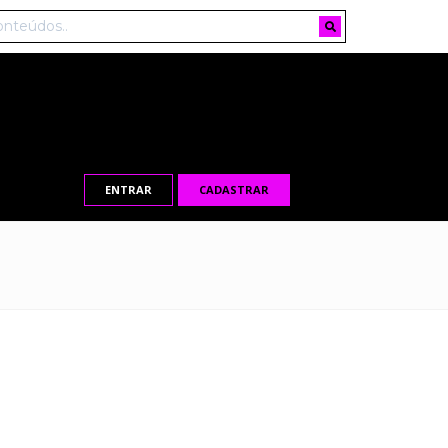
ENTRAR
CADASTRAR