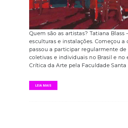
Quem são as artistas? Tatiana Blass – 
esculturas e instalações. Começou a
passou a participar regularmente de 
coletivas e individuais no Brasil e no
Crítica da Arte pela Faculdade Santa 
LEIA MAIS