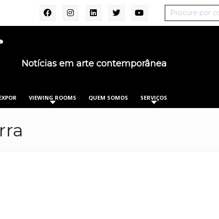
Notícias em arte contemporânea
EXPOR
VIEWING ROOMS
QUEM SOMOS
SERVIÇOS
rra