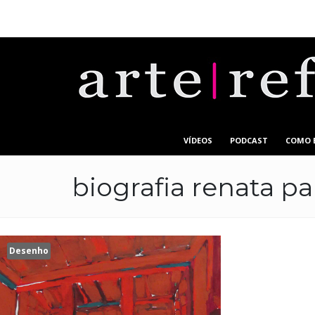
VÍDEOS
PODCAST
COMO 
biografia renata pa
Desenho