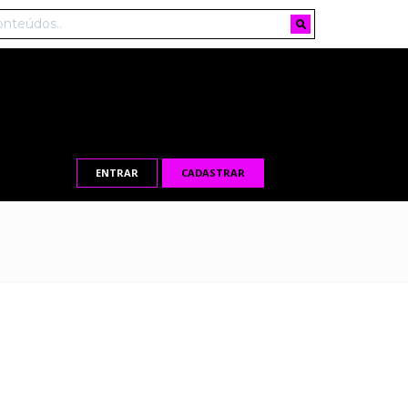
ENTRAR
CADASTRAR