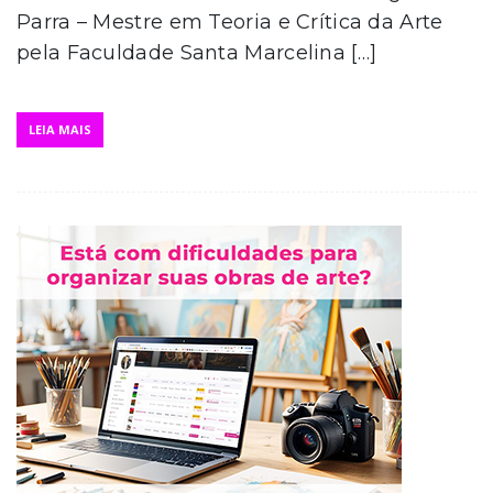
Parra – Mestre em Teoria e Crítica da Arte
pela Faculdade Santa Marcelina […]
LEIA MAIS