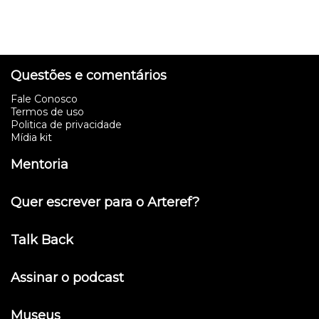
Questões e comentários
Fale Conosco
Termos de uso
Politica de privacidade
Mídia kit
Mentoria
Quer escrever para o Arteref?
Talk Back
Assinar o podcast
Museus