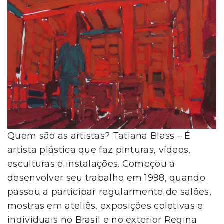
Quem são as artistas? Tatiana Blass – É
artista plástica que faz pinturas, vídeos,
esculturas e instalações. Começou a
desenvolver seu trabalho em 1998, quando
passou a participar regularmente de salões,
mostras em ateliês, exposições coletivas e
individuais no Brasil e no exterior Regina