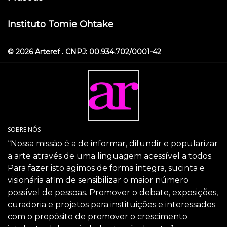
Instituto Tomie Ohtake
© 2026 Arteref . CNPJ: 00.934.702/0001-42
SOBRE NÓS
“Nossa missão é a de informar, difundir e popularizar
a arte através de uma linguagem acessível a todos.
Para fazer isto agimos de forma integra, sucinta e
visionária afim de sensibilizar o maior número
possível de pessoas. Promover o debate, exposições,
curadoria e projetos para instituições e interessados
com o propósito de promover o crescimento