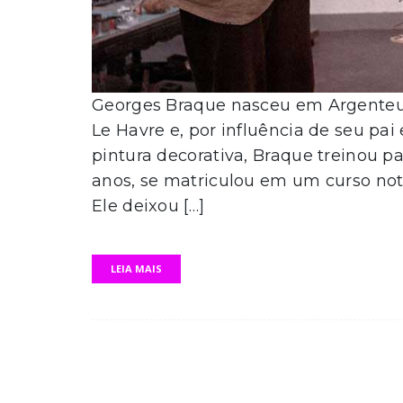
Georges Braque nasceu em Argenteuil
Le Havre e, por influência de seu p
pintura decorativa, Braque treinou pa
anos, se matriculou em um curso not
Ele deixou […]
LEIA MAIS