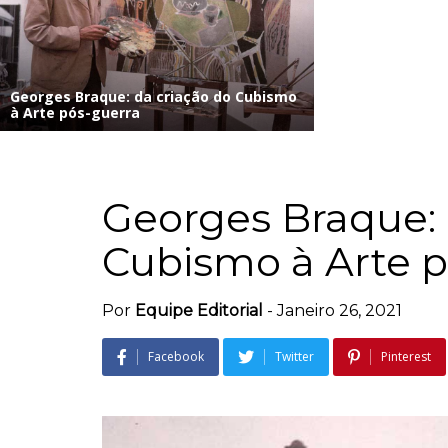
Georges Braque: da criação do Cubismo
à Arte pós-guerra
Georges Braque: 
Cubismo à Arte p
Por
Equipe Editorial
-
Janeiro 26, 2021
Facebook
Twitter
Pinterest