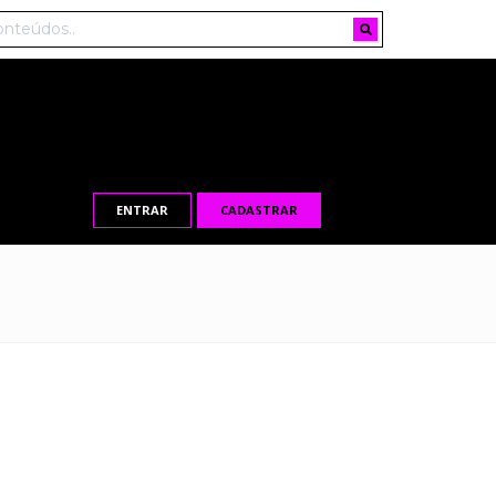
ENTRAR
CADASTRAR