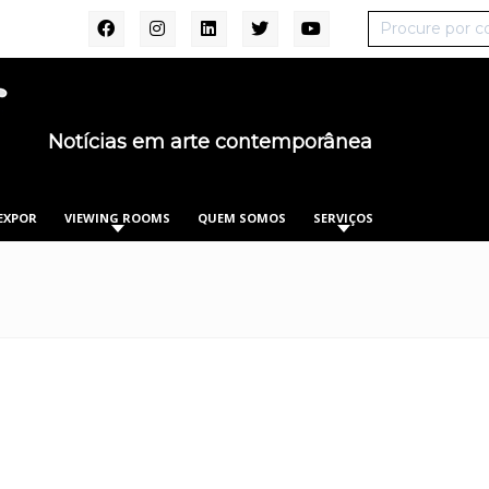
Notícias em arte contemporânea
EXPOR
VIEWING ROOMS
QUEM SOMOS
SERVIÇOS