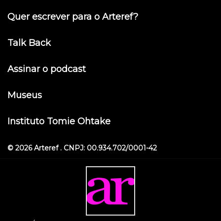
Quer escrever para o Arteref?
Talk Back
Assinar o podcast
Museus
Instituto Tomie Ohtake
© 2026 Arteref . CNPJ: 00.934.702/0001-42