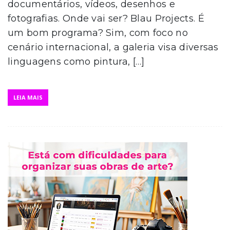
documentários, vídeos, desenhos e
fotografias. Onde vai ser? Blau Projects. É
um bom programa? Sim, com foco no
cenário internacional, a galeria visa diversas
linguagens como pintura, […]
LEIA MAIS