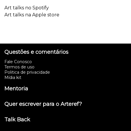
Art talks no Spotify
Art talks na Apple store
Questões e comentários
Fale Conosco
Termos de uso
Politica de privacidade
Mídia kit
Mentoria
Quer escrever para o Arteref?
Talk Back