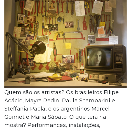
Quem são os artistas? Os brasileiros Filipe
Acácio, Mayra Redin, Paula Scamparini e
Steffania Paola, e os argentinos Marcel
Gonnet e María Sábato. O que terá na
mostra? Performances, instalações,