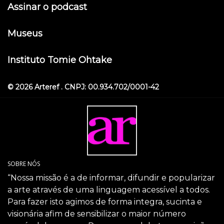
Assinar o podcast
Museus
Instituto Tomie Ohtake
© 2026 Arteref . CNPJ: 00.934.702/0001-42
SOBRE NÓS
“Nossa missão é a de informar, difundir e popularizar
a arte através de uma linguagem acessível a todos.
Para fazer isto agimos de forma integra, sucinta e
visionária afim de sensibilizar o maior número