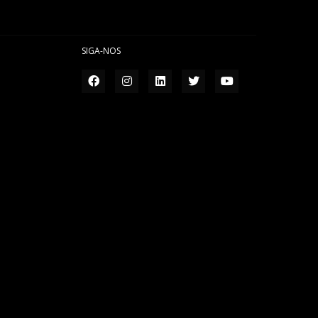
SIGA-NOS