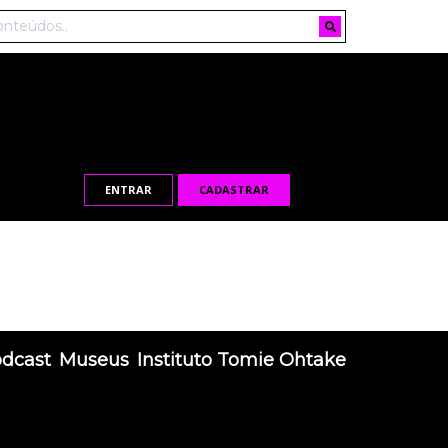
ENTRAR
CADASTRAR
odcast
Museus
Instituto Tomie Ohtake