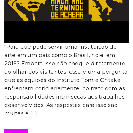
“Para que pode servir uma instituição de
arte em um país como o Brasil, hoje, em
2018? Embora isso não chegue diretamente
ao olhar dos visitantes, essa é uma pergunta
que as equipes do Instituto Tomie Ohtake
enfrentam cotidianamente, no trato com as
responsabilidades intrínsecas aos trabalhos
desenvolvidos. As respostas para isso são
muitas e […]