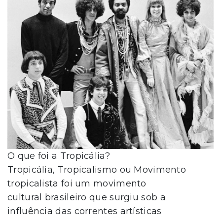
O que foi a Tropicália?
Tropicália, Tropicalismo ou Movimento
tropicalista foi um movimento
cultural brasileiro que surgiu sob a
influência das correntes artísticas