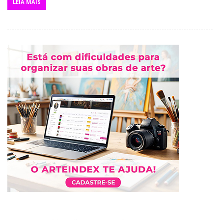
LEIA MAIS