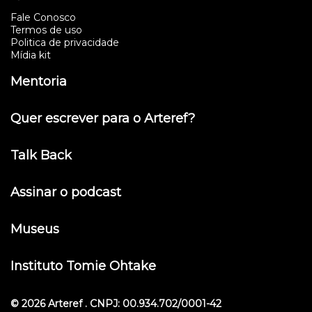
Fale Conosco
Termos de uso
Politica de privacidade
Mídia kit
Mentoria
Quer escrever para o Arteref?
Talk Back
Assinar o podcast
Museus
Instituto Tomie Ohtake
© 2026 Arteref . CNPJ: 00.934.702/0001-42