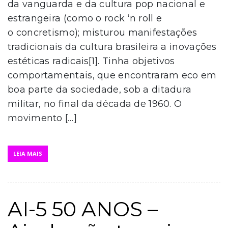
da vanguarda e da cultura pop nacional e
estrangeira (como o rock ‘n roll e
o concretismo); misturou manifestações
tradicionais da cultura brasileira a inovações
estéticas radicais[1]. Tinha objetivos
comportamentais, que encontraram eco em
boa parte da sociedade, sob a ditadura
militar, no final da década de 1960. O
movimento […]
LEIA MAIS
AI-5 50 ANOS –