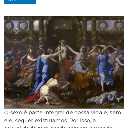
O sexo é parte integral de nossa vida e, sem
ele, sequer existiríamos. Por isso, a