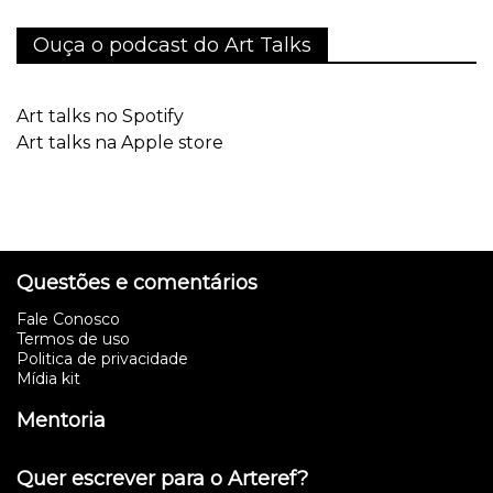
Ouça o podcast do Art Talks
Art talks no Spotify
Art talks na Apple store
Questões e comentários
Fale Conosco
Termos de uso
Politica de privacidade
Mídia kit
Mentoria
Quer escrever para o Arteref?