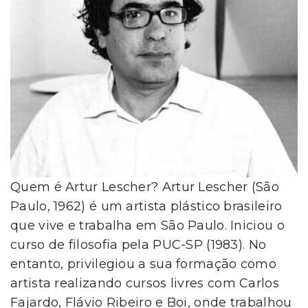
Quem é Artur Lescher? Artur Lescher (São
Paulo, 1962) é um artista plástico brasileiro
que vive e trabalha em São Paulo. Iniciou o
curso de filosofia pela PUC-SP (1983). No
entanto, privilegiou a sua formação como
artista realizando cursos livres com Carlos
Fajardo, Flávio Ribeiro e Boi, onde trabalhou