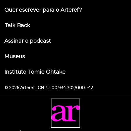
Quer escrever para o Arteref?
Talk Back
Assinar o podcast
Museus
Instituto Tomie Ohtake
© 2026 Arteref . CNPJ: 00.934.702/0001-42