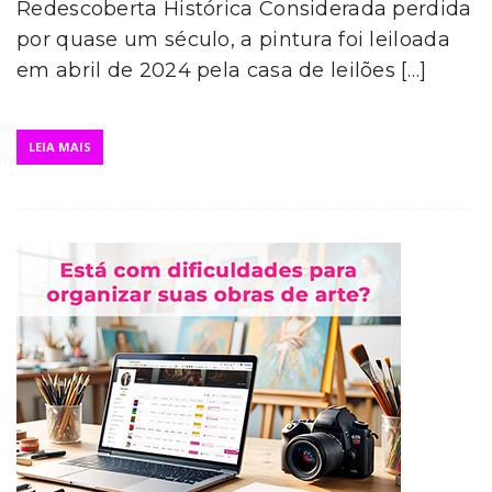
Redescoberta Histórica Considerada perdida
por quase um século, a pintura foi leiloada
em abril de 2024 pela casa de leilões […]
LEIA MAIS