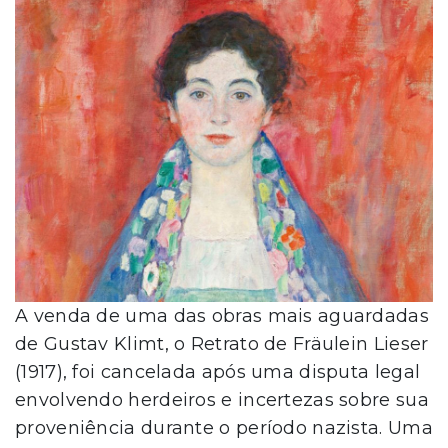
A venda de uma das obras mais aguardadas
de Gustav Klimt, o Retrato de Fräulein Lieser
(1917), foi cancelada após uma disputa legal
envolvendo herdeiros e incertezas sobre sua
proveniência durante o período nazista. Uma