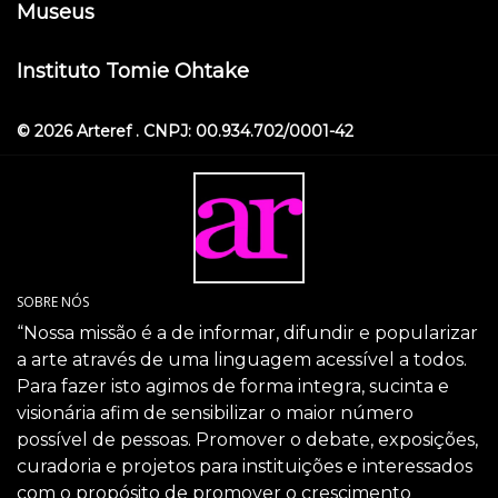
Museus
Instituto Tomie Ohtake
© 2026 Arteref . CNPJ: 00.934.702/0001-42
SOBRE NÓS
“Nossa missão é a de informar, difundir e popularizar
a arte através de uma linguagem acessível a todos.
Para fazer isto agimos de forma integra, sucinta e
visionária afim de sensibilizar o maior número
possível de pessoas. Promover o debate, exposições,
curadoria e projetos para instituições e interessados
com o propósito de promover o crescimento