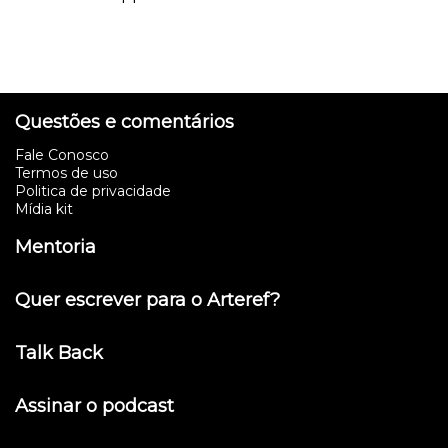
Questões e comentários
Fale Conosco
Termos de uso
Politica de privacidade
Mídia kit
Mentoria
Quer escrever para o Arteref?
Talk Back
Assinar o podcast