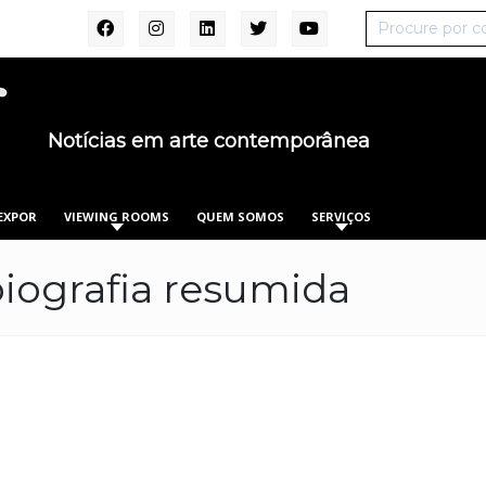
Notícias em arte contemporânea
EXPOR
VIEWING ROOMS
QUEM SOMOS
SERVIÇOS
biografia resumida