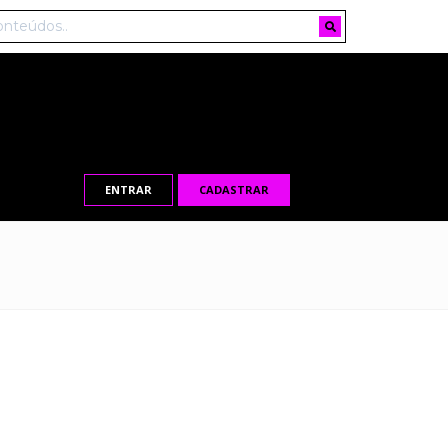
ENTRAR
CADASTRAR