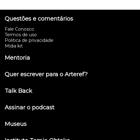
Questões e comentários
Fale Conosco
Termos de uso
Politica de privacidade
Mídia kit
Mentoria
Quer escrever para o Arteref?
Talk Back
Assinar o podcast
Museus