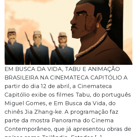
EM BUSCA DA VIDA, TABU E ANIMAÇÃO
BRASILEIRA NA CINEMATECA CAPITÓLIO A
partir do dia 12 de abril, a Cinemateca
Capitólio exibe os filmes Tabu, do português
Miguel Gomes, e Em Busca da Vida, do
chinês Jia Zhang-ke. A programação faz
parte da mostra Panorama do Cinema
Contemporâneo, que já apresentou obras de